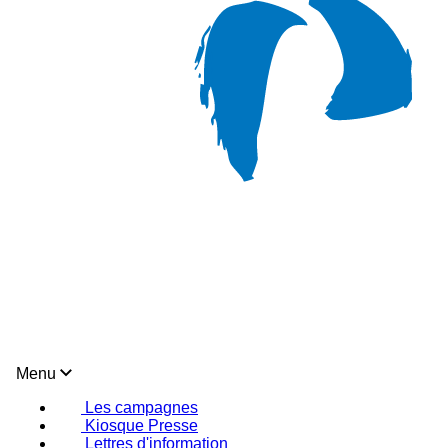
Menu
Les campagnes
Kiosque Presse
Lettres d'information