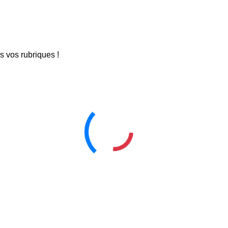
 vos rubriques !